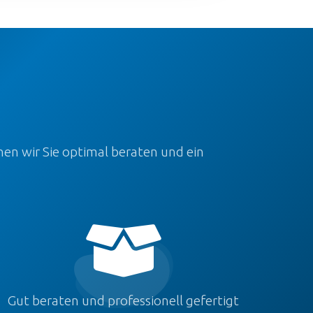
nen wir Sie optimal beraten und ein

Gut beraten und professionell gefertigt