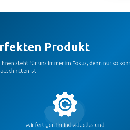
rfekten Produkt
 Ihnen steht für uns immer im Fokus, denn nur so kön
geschnitten ist.
Wir fertigen Ihr individuelles und