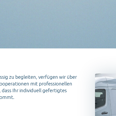
ssig zu begleiten, verfügen wir über
Kooperationen mit professionellen
 dass Ihr individuell gefertigtes
nkommt.