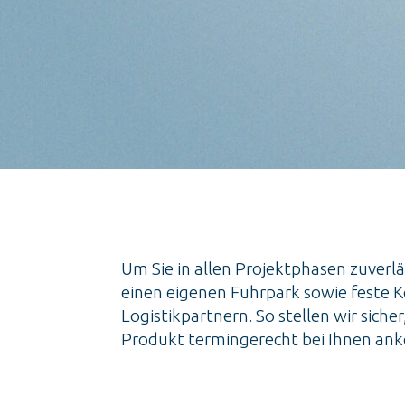
Um Sie in allen Projektphasen zuverlä
einen eigenen Fuhrpark sowie feste 
Logistikpartnern. So stellen wir sicher,
Produkt termingerecht bei Ihnen a