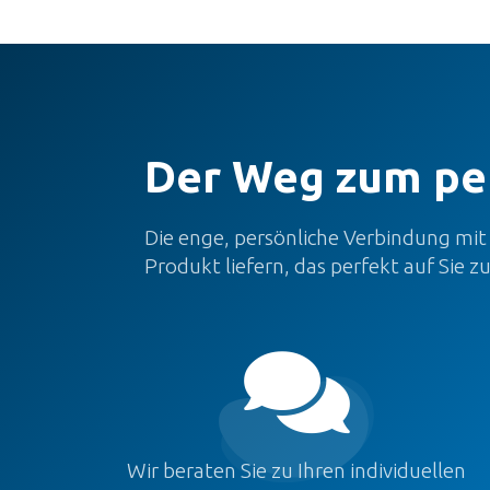
Der Weg zum pe
Die enge, persönliche Verbindung mit
Produkt liefern, das perfekt auf Sie zu

Wir beraten Sie zu Ihren individuellen