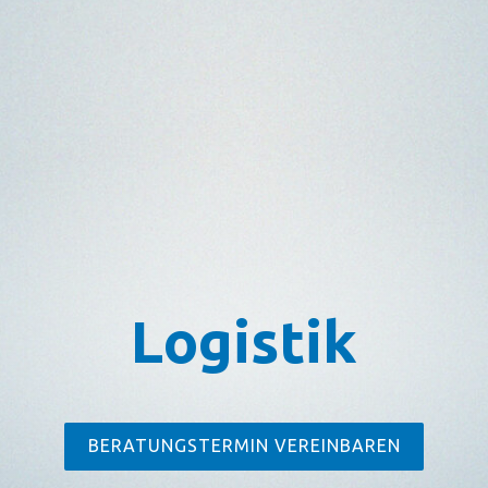
Logistik
BERATUNGSTERMIN VEREINBAREN